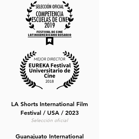
LA
Shorts International Film
Festival / USA / 2023
Selección oficial
Guanajuato International