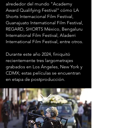
alrededor del mundo "Academy
Award Qualifying Festival" cómo LA
Shorts Internacional Film Festival,
Guanajuato International Film Festival,
REGARD, SHORTS México, Bengaluru
International Film Festival, Aladerri
International Film Festival, entre otros.
Durante este año 2024, finiquitó
recientemente tres largometrajes
grabados en Los Ángeles, New York y
CDMX; estas películas se encuentran
en etapa de postproducción.