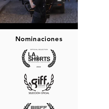
Nominaciones