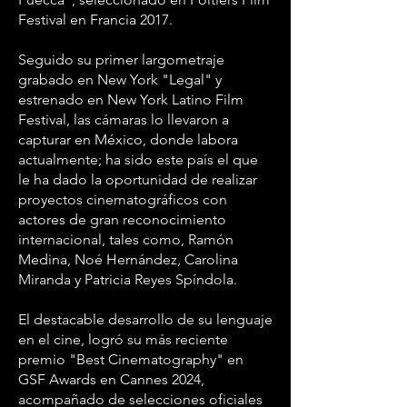
Festival en Francia 2017.
Seguido su primer largometraje
grabado en New York "Legal" y
estrenado en New York Latino Film
Festival, las cámaras lo llevaron a
capturar en México, donde labora
actualmente; ha sido este país el que
le ha dado la oportunidad de realizar
proyectos cinematográficos con
actores de gran reconocimiento
internacional, tales como, Ramón
Medina, Noé Hernández, Carolina
Miranda y Patricia Reyes Spíndola.
El destacable desarrollo de su lenguaje
en el cine, logró su más reciente
premio "Best Cinematography" en
GSF Awards en Cannes 2024,
acompañado de selecciones oficiales